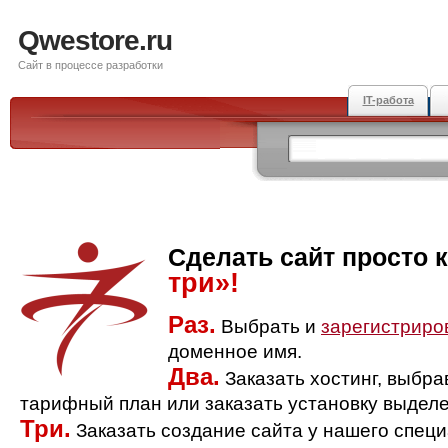
Qwestore.ru
Сайт в процессе разработки
IT-работа
Сделать сайт просто 
три»!
Раз.
Выбрать и
зарегистриро
доменное имя.
Два.
Заказать хостинг, выбр
тарифный план или заказать установку выделе
Три.
Заказать создание сайта у нашего спец