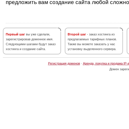
предложить вам создание сайта любой сложно
Первый шаг
вы уже сделали,
Второй шаг
- заказ хостинга из
зарегистрировав доменное имя.
предлагаемых тарифных планов.
Следующими шагами будут заказ
Также вы можете заказать у нас
хостинга и создание сайта.
установку выделенного сервера.
Регистрация доменов
·
Аренда, покупка и продажа IP-
Домен зарег